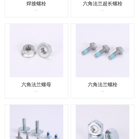
焊接螺栓
六角法兰超长螺栓
...
...
六角法兰螺母
六角法兰螺栓
...
...