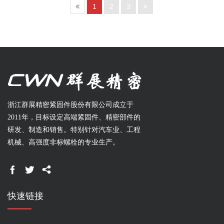
1
2
3
浙江群展精密紧固件股份有限公司成立于
2011年，目标设定高端紧固件、精密部件的
研发、制造和销售。特别针对汽车业、工程
机械、高强度非标螺栓的专业生产。



快速链接