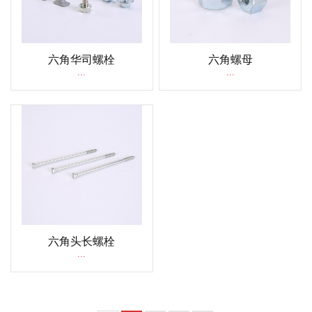
六角华司螺栓
六角螺母
...
...
六角头长螺栓
...