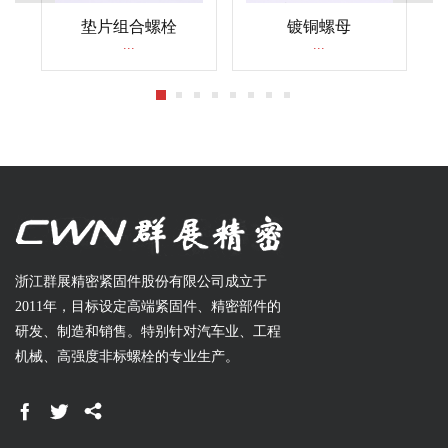
垫片组合螺栓
镀铜螺母
...
...
浙江群展精密紧固件股份有限公司成立于
2011年，目标设定高端紧固件、精密部件的
研发、制造和销售。特别针对汽车业、工程
机械、高强度非标螺栓的专业生产。


