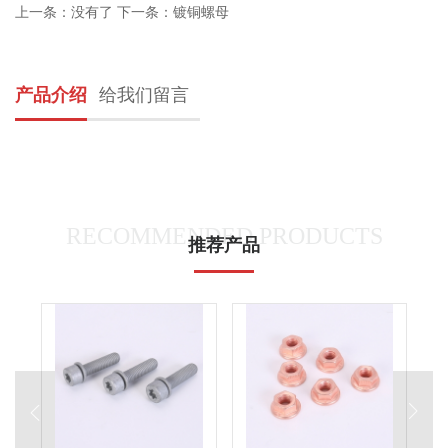
上一条：没有了
下一条：镀铜螺母
产品介绍
给我们留言
RECOMMENDED PRODUCTS
推荐产品

